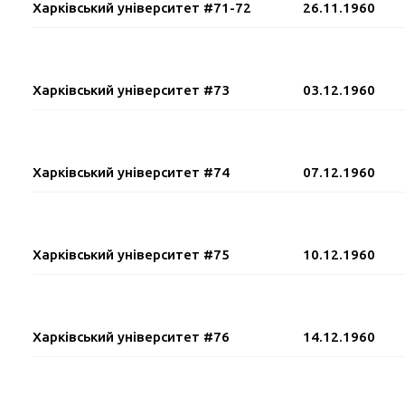
Харківський університет #71-72
26.11.1960
Харківський університет #73
03.12.1960
Харківський університет #74
07.12.1960
Харківський університет #75
10.12.1960
Харківський університет #76
14.12.1960