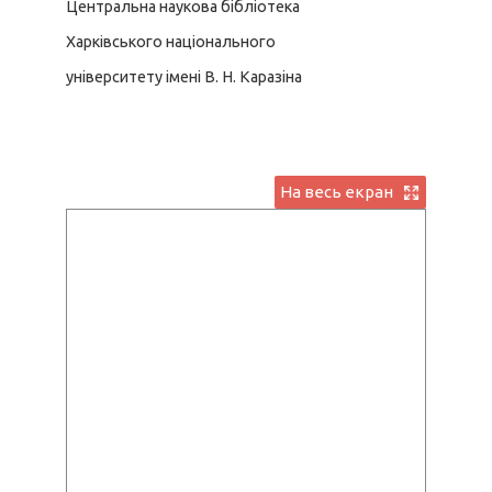
Центральна наукова бібліотека
Харківського національного
університету імені В. Н. Каразіна
На весь екран