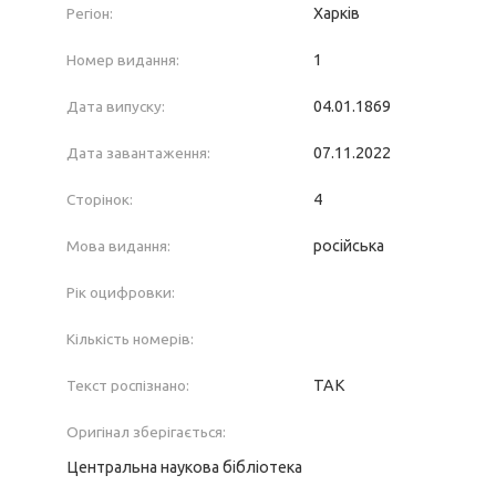
Регіон:
Харків
Номер видання:
1
Дата випуску:
04.01.1869
Дата завантаження:
07.11.2022
Сторінок:
4
Мова видання:
російська
Рік оцифровки:
Кількість номерів:
Текст роспізнано:
ТАК
Оригінал зберігається:
Центральна наукова бібліотека