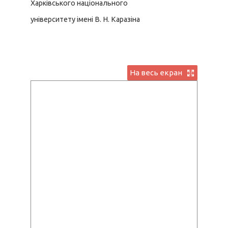
Харківського національного
університету імені В. Н. Каразіна
На весь екран