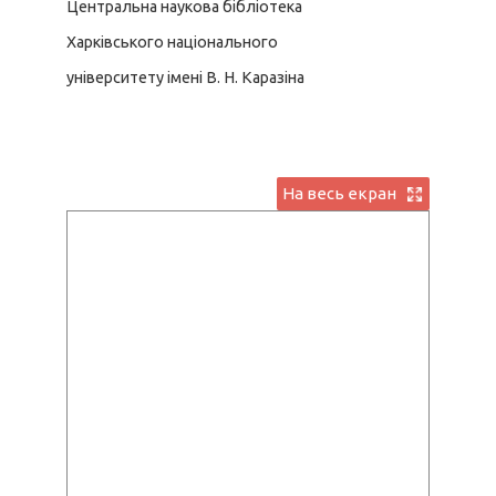
Центральна наукова бібліотека
Харківського національного
університету імені В. Н. Каразіна
На весь екран