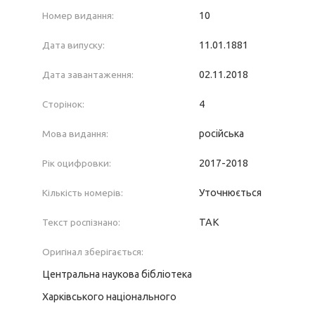
Номер видання:
10
Дата випуску:
11.01.1881
Дата завантаження:
02.11.2018
Сторінок:
4
Мова видання:
російська
Рік оцифровки:
2017-2018
Кількість номерів:
Уточнюється
Текст роспізнано:
ТАК
Оригінал зберігається:
Центральна наукова бібліотека
Харківського національного