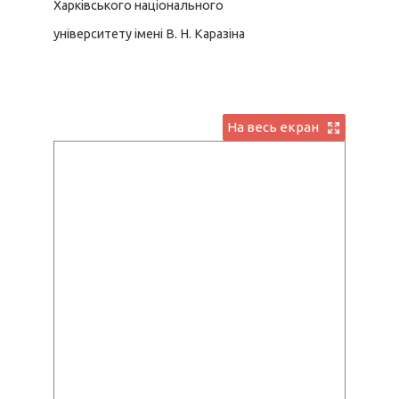
Харківського національного
університету імені В. Н. Каразіна
На весь екран