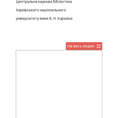
Центральна наукова бібліотека
Харківського національного
університету імені В. Н. Каразіна
На весь екран