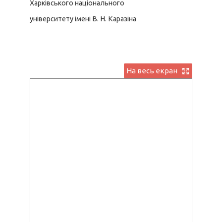
Харківського національного
університету імені В. Н. Каразіна
На весь екран