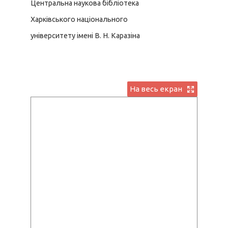
Центральна наукова бібліотека
Харківського національного
університету імені В. Н. Каразіна
На весь екран