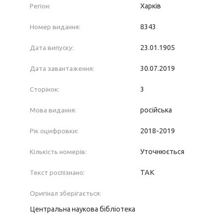
Регіон:
Харків
Номер видання:
8343
Дата випуску:
23.01.1905
Дата завантаження:
30.07.2019
Сторінок:
3
Мова видання:
російська
Рік оцифровки:
2018-2019
Кількість номерів:
Уточнюється
Текст роспізнано:
ТАК
Оригінал зберігається:
Центральна наукова бібліотека