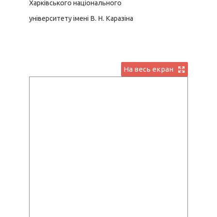
Харківського національного
університету імені В. Н. Каразіна
На весь екран