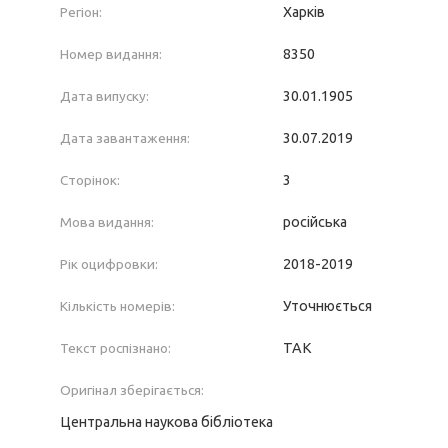
Регіон:
Харків
Номер видання:
8350
Дата випуску:
30.01.1905
Дата завантаження:
30.07.2019
Сторінок:
3
Мова видання:
російська
Рік оцифровки:
2018-2019
Кількість номерів:
Уточнюється
Текст роспізнано:
ТАК
Оригінал зберігається:
Центральна наукова бібліотека