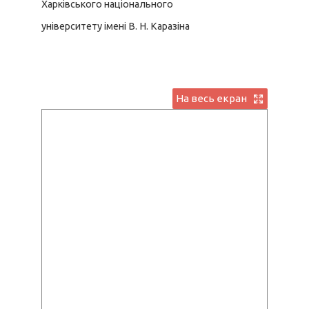
Харківського національного
університету імені В. Н. Каразіна
На весь екран