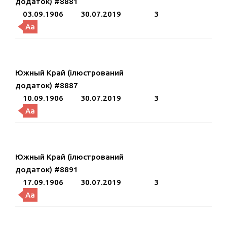
додаток) #8881
03.09.1906
30.07.2019
3
Aa
Южный Край (ілюстрований
додаток) #8887
10.09.1906
30.07.2019
3
Aa
Южный Край (ілюстрований
додаток) #8891
17.09.1906
30.07.2019
3
Aa