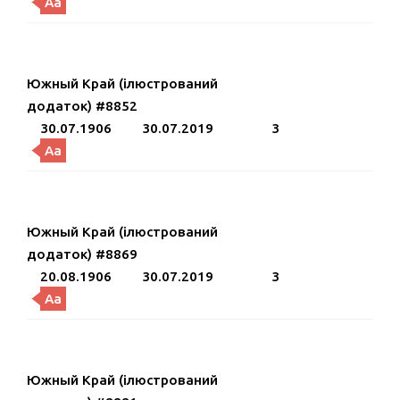
Aa
Южный Край (ілюстрований
додаток) #8852
30.07.1906
30.07.2019
3
Aa
Южный Край (ілюстрований
додаток) #8869
20.08.1906
30.07.2019
3
Aa
Южный Край (ілюстрований