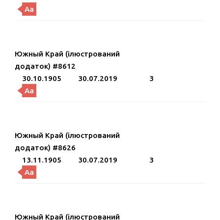
Aa
Южный Край (ілюстрований
додаток) #8612
30.10.1905
30.07.2019
3
Aa
Южный Край (ілюстрований
додаток) #8626
13.11.1905
30.07.2019
3
Aa
Южный Край (ілюстрований