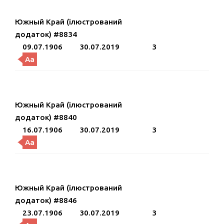
Южный Край (ілюстрований
додаток) #8834
09.07.1906
30.07.2019
3
Aa
Южный Край (ілюстрований
додаток) #8840
16.07.1906
30.07.2019
3
Aa
Южный Край (ілюстрований
додаток) #8846
23.07.1906
30.07.2019
3