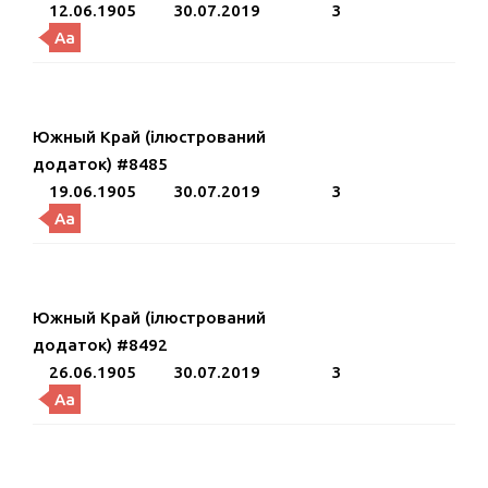
12.06.1905
30.07.2019
3
Aa
Южный Край (ілюстрований
додаток) #8485
19.06.1905
30.07.2019
3
Aa
Южный Край (ілюстрований
додаток) #8492
26.06.1905
30.07.2019
3
Aa