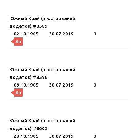
Южный Край (ілюстрований
додаток) #8589
02.10.1905
30.07.2019
3
Aa
Южный Край (ілюстрований
додаток) #8596
09.10.1905
30.07.2019
3
Aa
Южный Край (ілюстрований
додаток) #8603
23.10.1905
30.07.2019
3