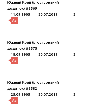
Южный Край (ілюстрований
додаток) #8569
11.09.1905
30.07.2019
3
Aa
Южный Край (ілюстрований
додаток) #8575
18.09.1905
30.07.2019
3
Aa
Южный Край (ілюстрований
додаток) #8582
25.09.1905
30.07.2019
3
Aa