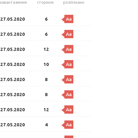
завантаження
сторінок
розпізнано
27.05.2020
6
Aa
27.05.2020
6
Aa
27.05.2020
12
Aa
27.05.2020
10
Aa
27.05.2020
8
Aa
27.05.2020
8
Aa
27.05.2020
12
Aa
27.05.2020
4
Aa