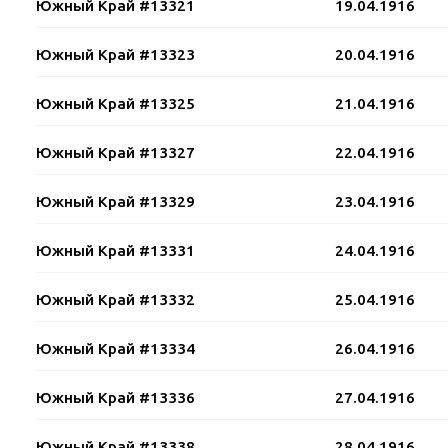
Южный Край #13321
19.04.1916
Южный Край #13323
20.04.1916
Южный Край #13325
21.04.1916
Южный Край #13327
22.04.1916
Южный Край #13329
23.04.1916
Южный Край #13331
24.04.1916
Южный Край #13332
25.04.1916
Южный Край #13334
26.04.1916
Южный Край #13336
27.04.1916
Южный Край #13338
28.04.1916