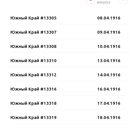
випуску
Южный Край #13305
08.04.1916
Южный Край #13307
09.04.1916
Южный Край #13308
10.04.1916
Южный Край #13310
13.04.1916
Южный Край #13312
14.04.1916
Южный Край #13316
16.04.1916
Южный Край #13318
17.04.1916
Южный Край #13319
18.04.1916