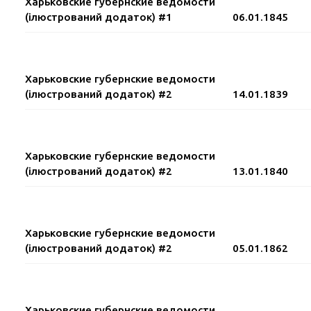
Харьковские губернские ведомости
(ілюстрований додаток) #1
06.01.1845
Харьковские губернские ведомости
(ілюстрований додаток) #2
14.01.1839
Харьковские губернские ведомости
(ілюстрований додаток) #2
13.01.1840
Харьковские губернские ведомости
(ілюстрований додаток) #2
05.01.1862
Харьковские губернские ведомости