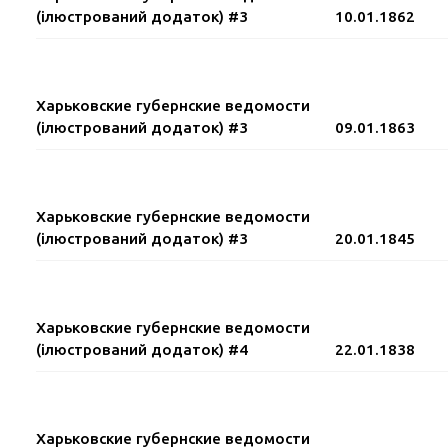
(ілюстрований додаток) #3
10.01.1862
Харьковские губернские ведомости
(ілюстрований додаток) #3
09.01.1863
Харьковские губернские ведомости
(ілюстрований додаток) #3
20.01.1845
Харьковские губернские ведомости
(ілюстрований додаток) #4
22.01.1838
Харьковские губернские ведомости