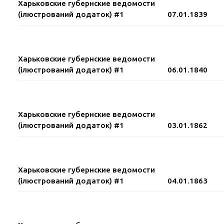
Харьковские губернские ведомости
(ілюстрований додаток) #1
07.01.1839
Харьковские губернские ведомости
(ілюстрований додаток) #1
06.01.1840
Харьковские губернские ведомости
(ілюстрований додаток) #1
03.01.1862
Харьковские губернские ведомости
(ілюстрований додаток) #1
04.01.1863