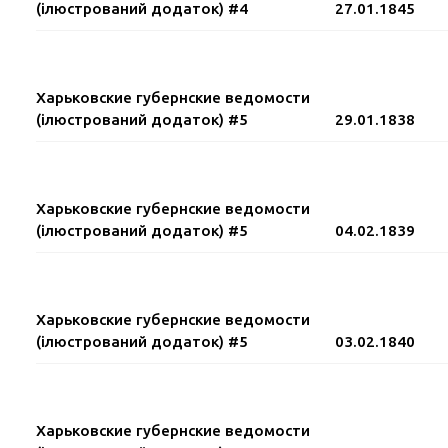
(ілюстрований додаток) #4
27.01.1845
Харьковские губернские ведомости
(ілюстрований додаток) #5
29.01.1838
Харьковские губернские ведомости
(ілюстрований додаток) #5
04.02.1839
Харьковские губернские ведомости
(ілюстрований додаток) #5
03.02.1840
Харьковские губернские ведомости