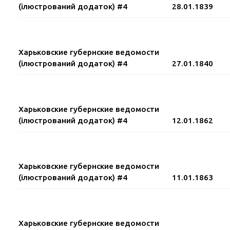
(ілюстрований додаток) #4
28.01.1839
Харьковские губернские ведомости
(ілюстрований додаток) #4
27.01.1840
Харьковские губернские ведомости
(ілюстрований додаток) #4
12.01.1862
Харьковские губернские ведомости
(ілюстрований додаток) #4
11.01.1863
Харьковские губернские ведомости