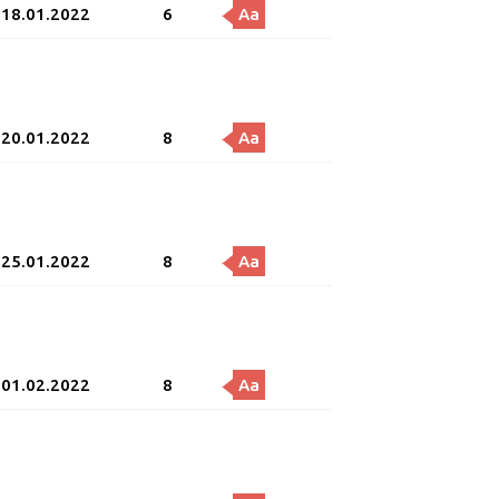
18.01.2022
6
Aa
20.01.2022
8
Aa
25.01.2022
8
Aa
01.02.2022
8
Aa