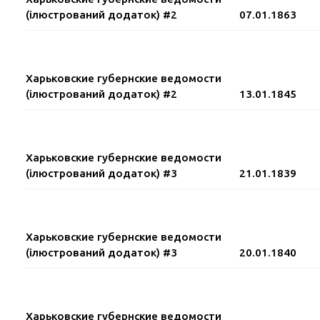
(ілюстрований додаток) #2
07.01.1863
Харьковские губернские ведомости
(ілюстрований додаток) #2
13.01.1845
Харьковские губернские ведомости
(ілюстрований додаток) #3
21.01.1839
Харьковские губернские ведомости
(ілюстрований додаток) #3
20.01.1840
Харьковские губернские ведомости